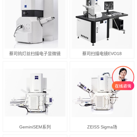
蔡司钨灯丝扫描电子显微镜
蔡司扫描电镜EVO18
GeminiSEM系列
ZEISS Sigma场